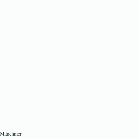
Mitnehmer