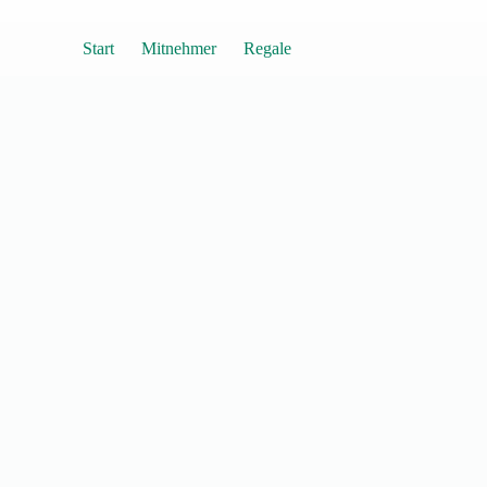
Start
Mitnehmer
Regale