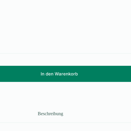
In den Warenkorb
Beschreibung