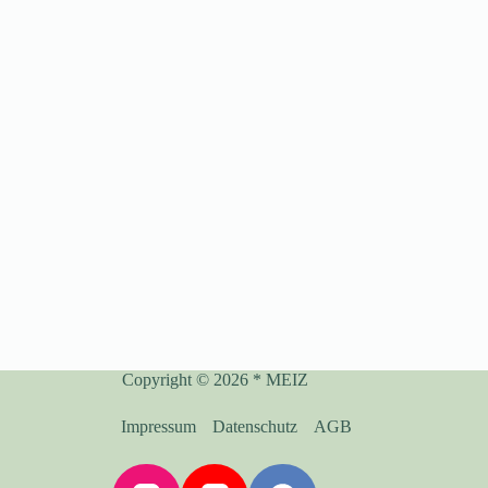
Copyright © 2026 * MEIZ
Impressum
Datenschutz
AGB